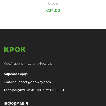
Історія
€
24.00
Українська книгарня у Франції.
Адреса:
Бордо
Email:
support@ecoway.com
Телефонуйте нам:
+33 7 72 03 90 51
Інформація