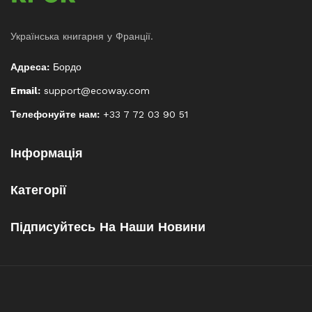
Українська книгарня у Франції.
Адреса:
Бордо
Email:
support@ecoway.com
Телефонуйте нам:
+33 7 72 03 90 51
Інформація
Категорії
Підписуйтесь На Наши Новини