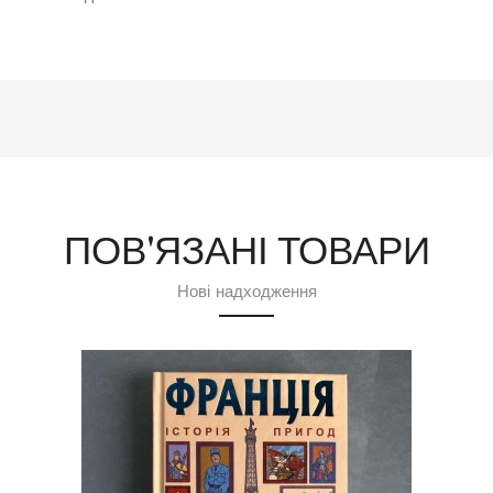
ПОВ'ЯЗАНІ ТОВАРИ
Нові надходження