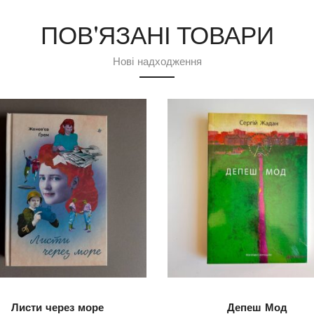
ПОВ'ЯЗАНІ ТОВАРИ
Нові надходження
Листи через море
Депеш Мод