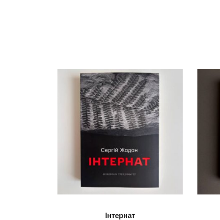
Інтернат