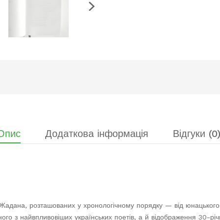
Опис
Додаткова інформація
Відгуки (0
Жадана, розташованих у хронологічному порядку — від юнацького 
го з найвпливовіших українських поетів, а й відображення 30-річно