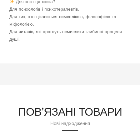
Для кого ця книга?
Для психологів і психотерапевтів.
Для тих, хто цікавиться символікою, філософією та
міфологією.
Для читачів, які прагнуть осмислити глибинні процеси
душі.
ПОВ'ЯЗАНІ ТОВАРИ
Нові надходження