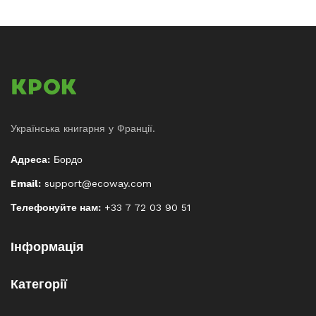
Українська книгарня у Франції.
Адреса:
Бордо
Email:
support@ecoway.com
Телефонуйте нам:
+33 7 72 03 90 51
Інформація
Категорії