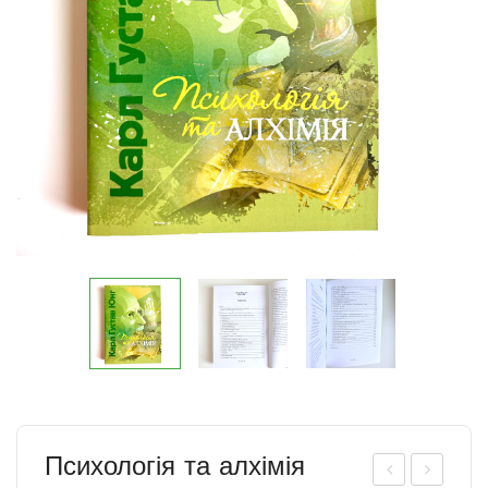
Психологія та алхімія