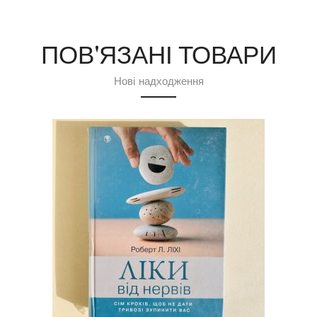
ПОВ'ЯЗАНІ ТОВАРИ
Нові надходження