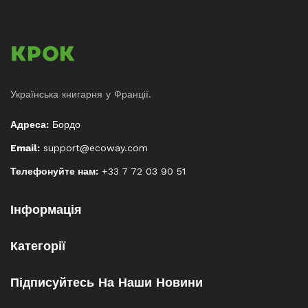
Українська книгарня у Франції.
Адреса:
Бордо
Email:
support@ecoway.com
Телефонуйте нам:
+33 7 72 03 90 51
Інформація
Категорії
Підписуйтесь На Наши Новини