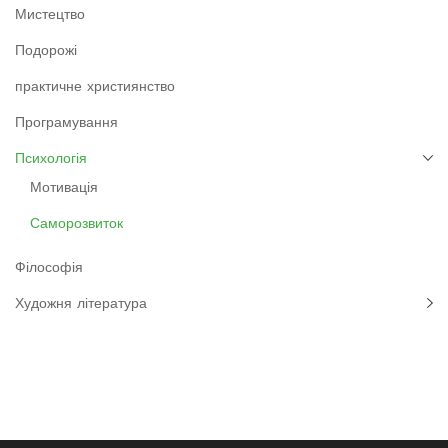
Мистецтво
Подорожі
практичне християнство
Програмування
Психологія
Мотивація
Саморозвиток
Філософія
Художня література