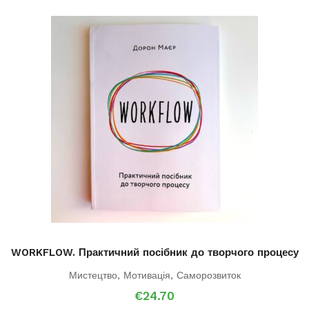
WORKFLOW. Практичний посібник до творчого процесу
Мистецтво
,
Мотивація
,
Саморозвиток
€
24.70