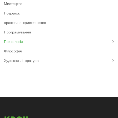
Мистецтво
Подорожі
практичне християнство
Програмування
Психологія
Філософія
Художня література