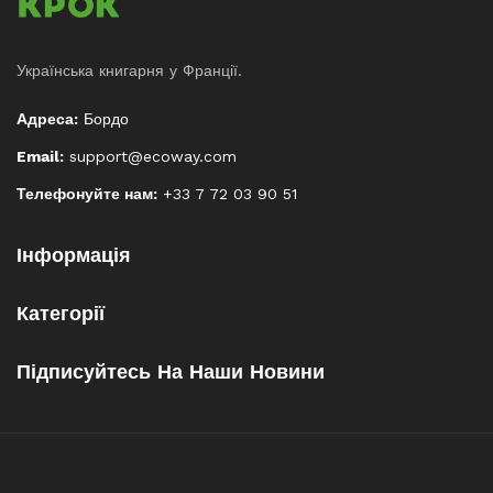
Українська книгарня у Франції.
Адреса:
Бордо
Email:
support@ecoway.com
Телефонуйте нам:
+33 7 72 03 90 51
Інформація
Категорії
Підписуйтесь На Наши Новини