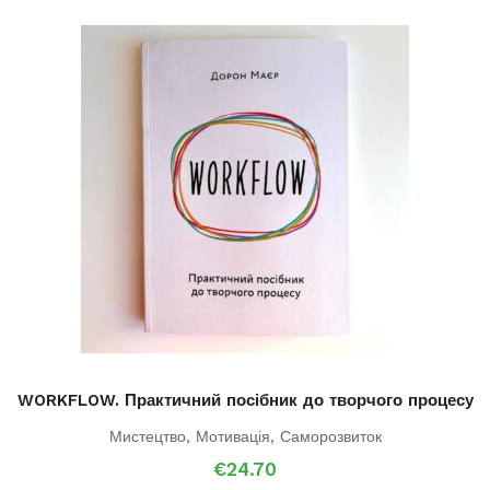
WORKFLOW. Практичний посібник до творчого процесу
Мистецтво
,
Мотивація
,
Саморозвиток
€
24.70