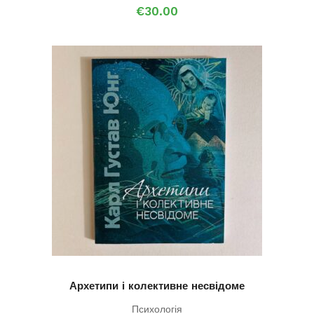
€
30.00
Архетипи і колективне несвідоме
Психологія